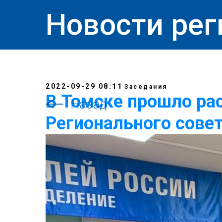
Новости рег
2022-09-29 08:11
Заседания
В Томске прошло ра
Назад
Регионального сове