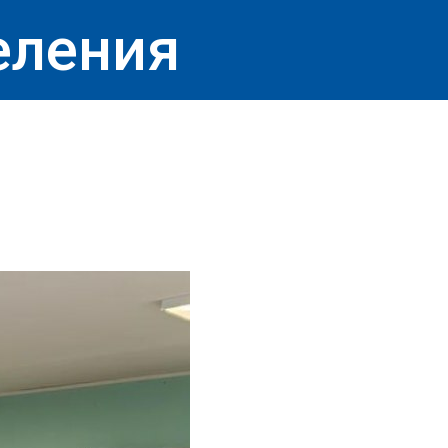
еления