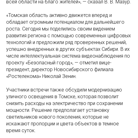
всей области на благо жителей», — сказал В. В. Мазур.
«Томская область активно движется вперед и
обладает огромным потенциалом для дальнейшего
роста. Сегодня мы поделились своим видением
развития региона с помощью современных цифровых
технологий и предложили ряд проверенных решений,
успешно внедренных в других субъектах Сибири. В их
числе интеллектуальная система видеонаблюдения по
проекту «Безопасный город», — отметил вице-
президент, директор Новосибирского филиала
«Ростелекома» Николай Зенин.
Участники встречи также обсудили модернизацию
уличного освещения в Томске, которая позволит
снизить расходы на электричество при сохранении
мощности. Решение предполагает установку
светильников нового поколения, которые не
искажают пропорции и цвета объектов в темное
время суток.