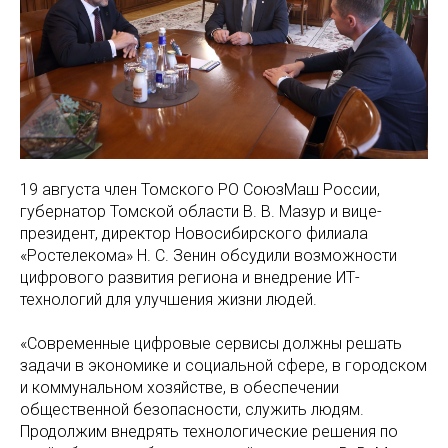
19 августа член Томского РО СоюзМаш России,
губернатор Томской области В. В. Мазур и вице-
президент, директор Новосибирского филиала
«Ростелекома» Н. С. Зенин обсудили возможности
цифрового развития региона и внедрение ИТ-
технологий для улучшения жизни людей.
«Современные цифровые сервисы должны решать
задачи в экономике и социальной сфере, в городском
и коммунальном хозяйстве, в обеспечении
общественной безопасности, служить людям.
Продолжим внедрять технологические решения по