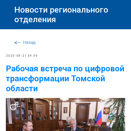
Новости регионального
отделения
Назад
2025-08-21 09:00
Рабочая встреча по цифровой
трансформации Томской
области