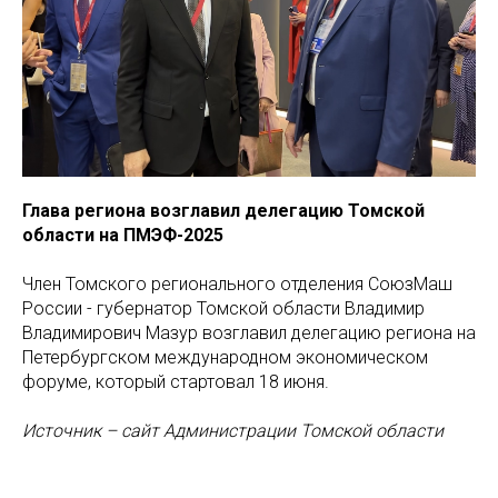
Глава региона возглавил делегацию Томской
области на ПМЭФ-2025
Член Томского регионального отделения СоюзМаш
России - губернатор Томской области Владимир
Владимирович Мазур возглавил делегацию региона на
Петербургском международном экономическом
форуме, который стартовал 18 июня.
Источник – сайт Администрации Томской области