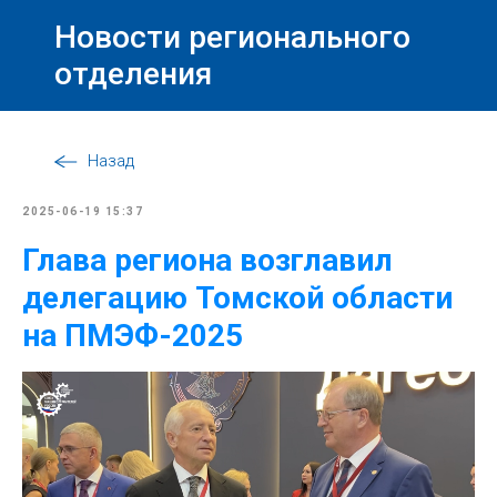
Новости регионального
отделения
Назад
2025-06-19 15:37
Глава региона возглавил
делегацию Томской области
на ПМЭФ-2025