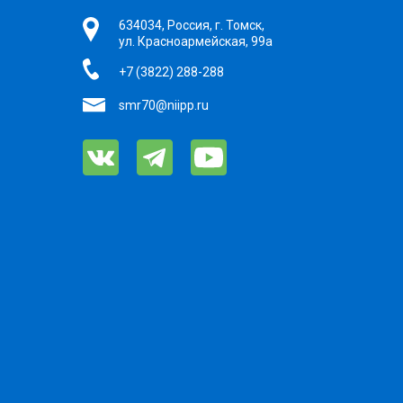
634034, Россия, г. Томск,
ул. Красноармейская, 99а
+7 (3822) 288-288
smr70@niipp.ru