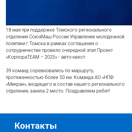
18 мая при поддержке Томского регионального
отделения СоюзМаш России Управление молодежной
политики г.Томска в рамках соглашения о
сотрудничестве провело очередной этап Проект
«КорпораТЕАМ – 2025» - авто-квест.
39 команд соревновались по маршруту,
протяженностью более 50 км. Команда АО «НПФ
«Микран», входящего в состав нашего регионального
отделения, заняла 2 место. Поздравляем ребят!
Контакты