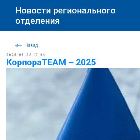
Новости регионального
отделения
Назад
2025-05-22 10:44
КорпораТЕАМ – 2025