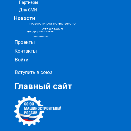
Партнеры
Для СМИ
Новости
Новости регионального
отделения
Федеральные
новости
Проекты
Контакты
Войти
Вступить в союз
Главный сайт