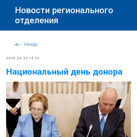
Новости регионального
отделения
Назад
2025-04-23 14:43
Национальный день донора