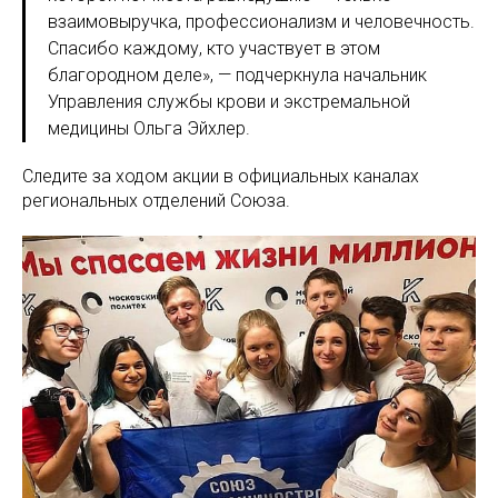
взаимовыручка, профессионализм и человечность.
Спасибо каждому, кто участвует в этом
благородном деле», — подчеркнула начальник
Управления службы крови и экстремальной
медицины Ольга Эйхлер.
Следите за ходом акции в официальных каналах
региональных отделений Союза.