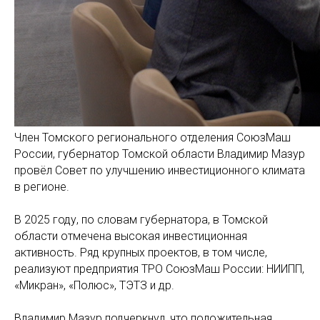
Член Томского регионального отделения СоюзМаш
России, губернатор Томской области Владимир Мазур
провёл Совет по улучшению инвестиционного климата
в регионе.
В 2025 году, по словам губернатора, в Томской
области отмечена высокая инвестиционная
активность. Ряд крупных проектов, в том числе,
реализуют предприятия ТРО СоюзМаш России: НИИПП,
«Микран», «Полюс», ТЭТЗ и др.
Владимир Мазур подчеркнул, что положительная