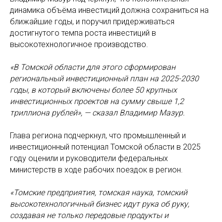
динамика объёма инвестиций должна сохраниться на
ближайшие годы, и поручил придерживаться
достигнутого темпа роста инвестиций в
высокотехнологичное производство.
«В Томской области для этого сформирован
региональный инвестиционный план на 2025-2030
годы, в который включены более 50 крупных
инвестиционных проектов на сумму свыше 1,2
триллиона рублей», — сказал Владимир Мазур.
Глава региона подчеркнул, что промышленный и
инвестиционный потенциал Томской области в 2025
году оценили и руководители федеральных
министерств в ходе рабочих поездок в регион.
«Томские предприятия, томская наука, томский
высокотехнологичный бизнес идут рука об руку,
создавая не только передовые продукты и