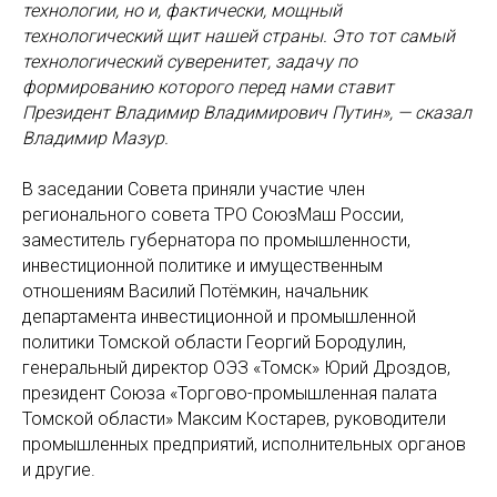
технологии, но и, фактически, мощный
технологический щит нашей страны. Это тот самый
технологический суверенитет, задачу по
формированию которого перед нами ставит
Президент Владимир Владимирович Путин», — сказал
Владимир Мазур.
В заседании Совета приняли участие член
регионального совета ТРО СоюзМаш России,
заместитель губернатора по промышленности,
инвестиционной политике и имущественным
отношениям Василий Потёмкин, начальник
департамента инвестиционной и промышленной
политики Томской области Георгий Бородулин,
генеральный директор ОЭЗ «Томск» Юрий Дроздов,
президент Союза «Торгово-промышленная палата
Томской области» Максим Костарев, руководители
промышленных предприятий, исполнительных органов
и другие.