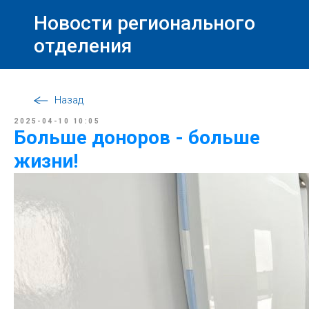
Новости регионального
отделения
Назад
2025-04-10 10:05
Больше доноров - больше
жизни!