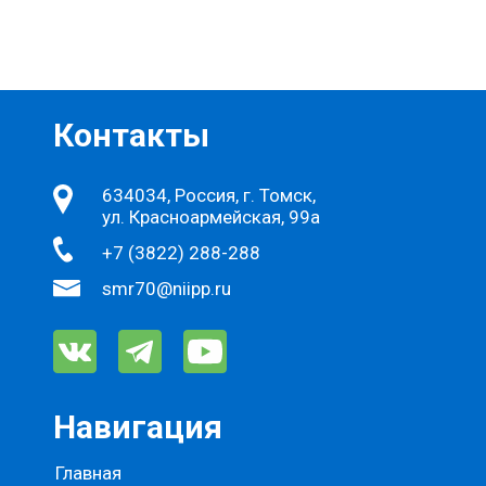
Контакты
634034, Россия, г. Томск,
ул. Красноармейская, 99а
+7 (3822) 288-288
smr70@niipp.ru
Навигация
Главная