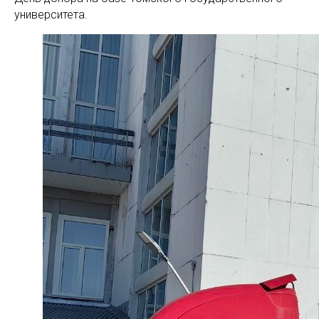
университета.