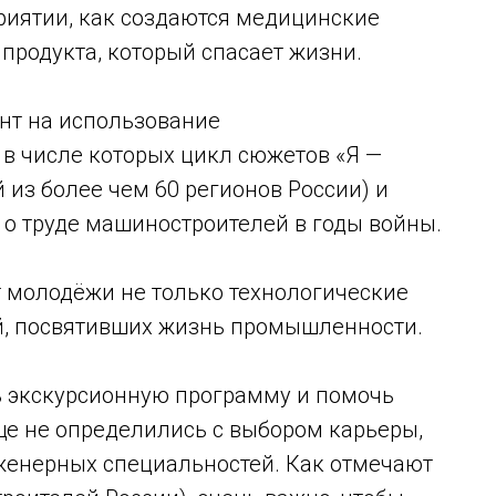
ятии, как создаются медицинские
 продукта, который спасает жизни.
ент на использование
в числе которых цикл сюжетов «Я —
 из более чем 60 регионов России) и
 о труде машиностроителей в годы войны.
 молодёжи не только технологические
й, посвятивших жизнь промышленности.
 экскурсионную программу и помочь
ще не определились с выбором карьеры,
женерных специальностей. Как отмечают