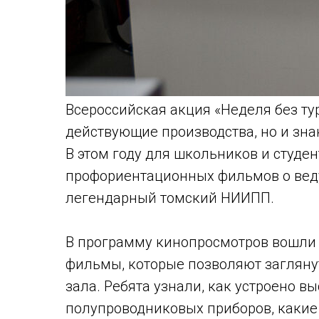
Всероссийская акция «Неделя без тур
действующие производства, но и зн
В этом году для школьников и студе
профориентационных фильмов о вед
легендарный томский НИИПП.
В программу кинопросмотров вошли
фильмы, которые позволяют заглянут
зала. Ребята узнали, как устроено 
полупроводниковых приборов, какие