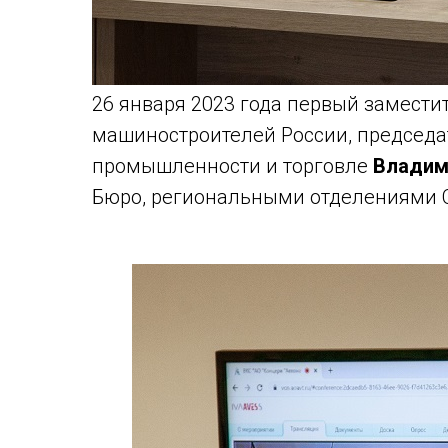
26 января 2023 года первый замести
машиностроителей России, председа
промышленности и торговле
Владим
Бюро, региональными отделениями 