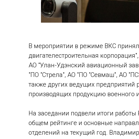
В мероприятии в режиме ВКС принял
двигателестроительная корпорация",
АО "Улан-Удэнский авиационный зав
"ПО "Стрела", АО "ПО "Севмаш", АО "П
также других ведущих предприятий 
производящих продукцию военного и
На заседании подвели итоги работы Р
общем рейтинге и основные направл
отделений на текущий год. Владимир