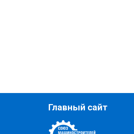
Главный сайт