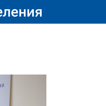
еления