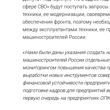
сфере СВО» будут поступать запросы
техники, ее модернизации, своевре
обеспечения фронта, поэтому необхо
между эксплуатантами техники, ее 
машиностроителей России.
«
Нами были даны указания создать н
машиностроителей России отдельные
мониторингом повышения качества п
выработки новых инструментов сов
финансовой устойчивости предприяти
подготовке кадров для предприятий 
первую очередь на предприятиях ОПК