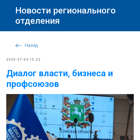
Новости регионального
отделения
Назад
2025-07-04 10:22
Диалог власти, бизнеса и
профсоюзов