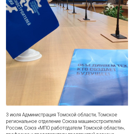
3 июля Администрация Томской области, Томское
региональное отделение Союза машиностроителей
России, Союз «МПО работодатели Томской области»,