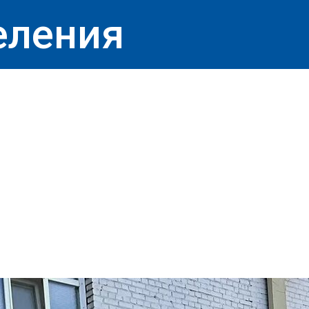
еления