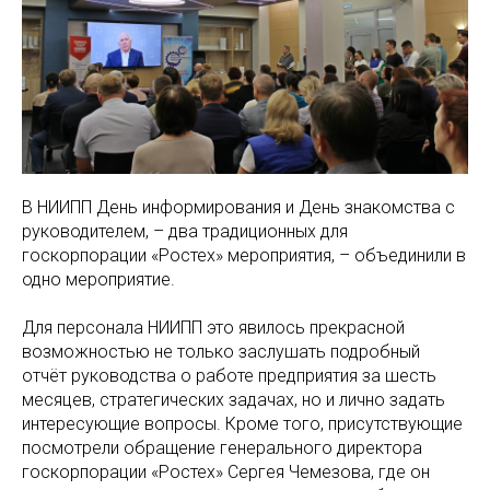
В НИИПП День информирования и День знакомства с
руководителем, – два традиционных для
госкорпорации «Ростех» мероприятия, – объединили в
одно мероприятие.
Для персонала НИИПП это явилось прекрасной
возможностью не только заслушать подробный
отчёт руководства о работе предприятия за шесть
месяцев, стратегических задачах, но и лично задать
интересующие вопросы. Кроме того, присутствующие
посмотрели обращение генерального директора
госкорпорации «Ростех» Сергея Чемезова, где он