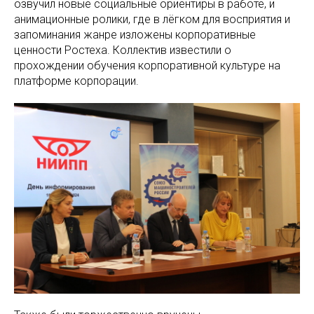
озвучил новые социальные ориентиры в работе, и
анимационные ролики, где в лёгком для восприятия и
запоминания жанре изложены корпоративные
ценности Ростеха. Коллектив известили о
прохождении обучения корпоративной культуре на
платформе корпорации.