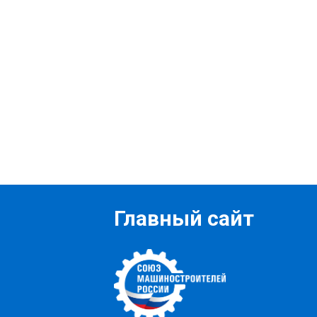
Главный сайт