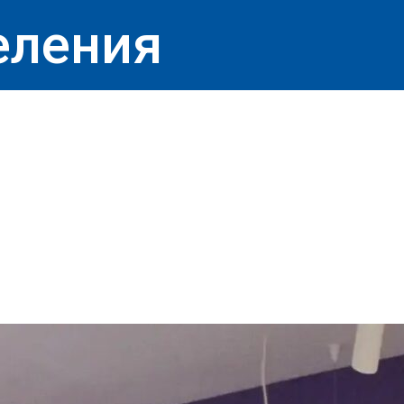
еления