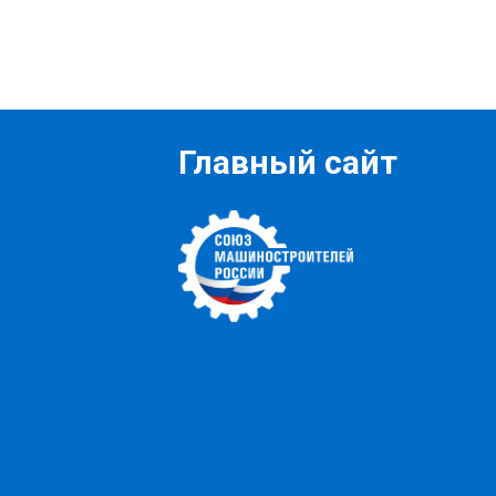
Главный сайт