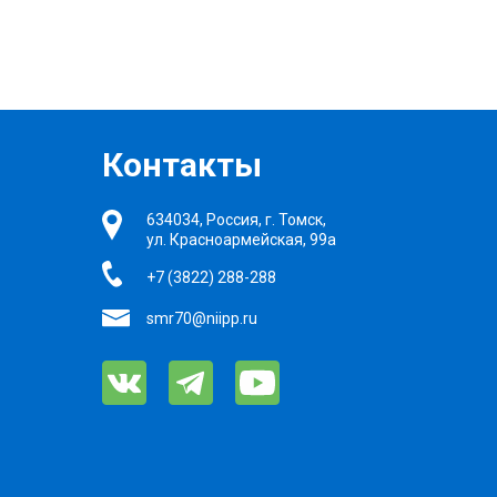
Контакты
634034, Россия, г. Томск,
ул. Красноармейская, 99а
+7 (3822) 288-288
smr70@niipp.ru