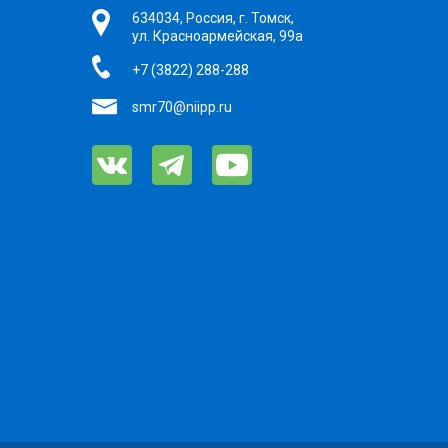
634034, Россия, г. Томск,
ул. Красноармейская, 99а
+7 (3822) 288-288
smr70@niipp.ru