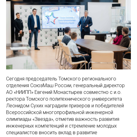
Сегодня председатель Томского регионального
отделения СоюзМаш России, генеральный директор
АО «НИИПП» Евгений Монастырев совместно с и.о.
ректора Томского политехнического университета
Леонидом Сухих наградили призеров и победителей
Всероссийской многопрофильной инженерной
олимпиады «Звезда», отметив важность развития
инженерных компетенций и стремление молодых
специалистов вносить вклад в развитие