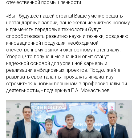
отечественной промышленности.
«Вы - будущее нашей страны! Ваше умение решать
нестандартные задачи, ваше желание учиться новому
и применять передовые технологии будут
способствовать развитию науки и техники, созданию
инновационной продукции, необходимой
отечественному рынку и экспортному потенциалу.
Уверен, что полученные знания и опыт станут
надежной основой для успешной карьеры и
реализации амбициозных проектов. Продолжайте
развивать свои таланты, проявлять инициативу,
стремиться к новым вершинам в профессиональной
деятельности», - подчеркнул Е.А. Монастырев.