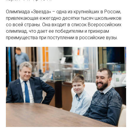
Олимпиада «Звезда» – одна из крупнейших в России,
привлекающая ежегодно десятки тысяч школьников
со всей страны. Она входит в список Всероссийских
олимпиад, что дает ее победителям и призерам
преимущества при поступлении в российские вузы.