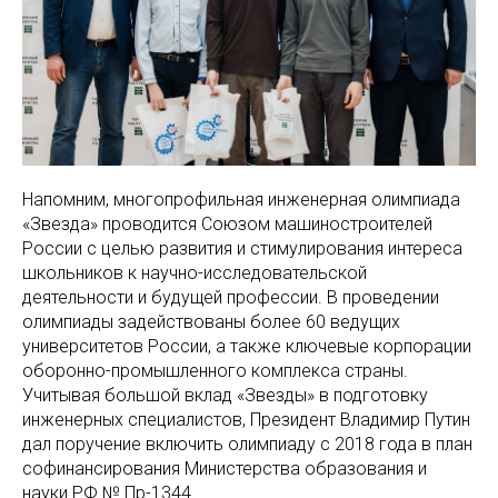
Напомним, многопрофильная инженерная олимпиада
«Звезда» проводится Союзом машиностроителей
России с целью развития и стимулирования интереса
школьников к научно-исследовательской
деятельности и будущей профессии. В проведении
олимпиады задействованы более 60 ведущих
университетов России, а также ключевые корпорации
оборонно-промышленного комплекса страны.
Учитывая большой вклад «Звезды» в подготовку
инженерных специалистов, Президент Владимир Путин
дал поручение включить олимпиаду с 2018 года в план
софинансирования Министерства образования и
науки РФ № Пр-1344.