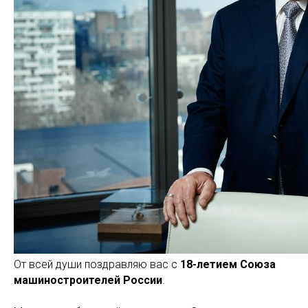
От всей души поздравляю вас с
18-летием Союза
машиностроителей России
.