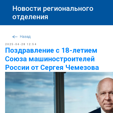
Новости регионального
отделения
Назад
2025-04-28 12:54
Поздравление с 18-летием
Союза машиностроителей
России от Сергея Чемезова