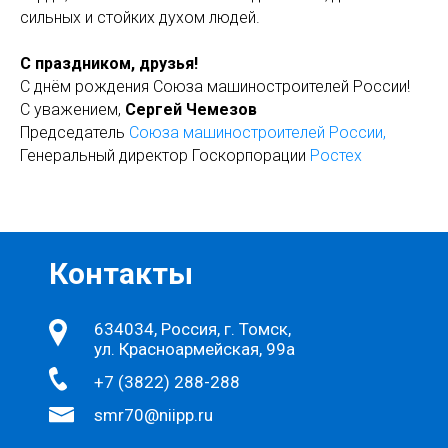
сильных и стойких духом людей.
С праздником, друзья!
С днём рождения Союза машиностроителей России!
С уважением,
Сергей Чемезов
Председатель
Союза машиностроителей России,
Генеральный директор Госкорпорации
Ростех
Контакты
634034, Россия, г. Томск,
ул. Красноармейская, 99а
+7 (3822) 288-288
smr70@niipp.ru