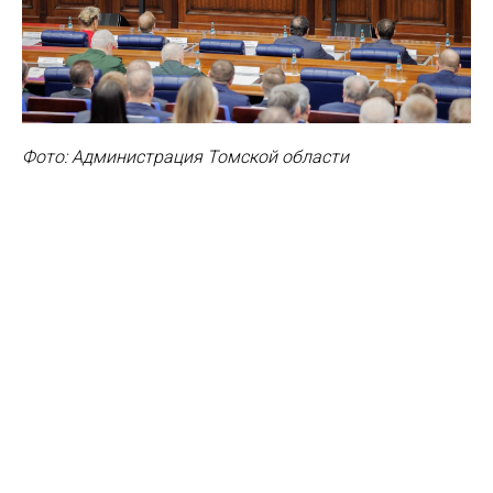
Фото: Администрация Томской области