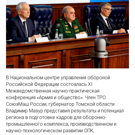
В Национальном центре управления обороной
Российской Федерации состоялась XI
Межведомственная научно-практическая
конференция «Армия и общество». Член ТРО
СоюзМаш России, губернатор Томской области
Владимир Мазур представил результаты и потенциал
региона в подготовке кадров для оборонно-
промышленного комплекса, производственном и
научно-технологическом развитии ОПК,