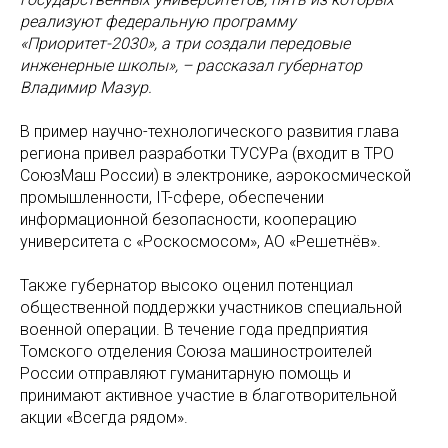
реализуют федеральную программу
«Приоритет-2030», а три создали передовые
инженерные школы», – рассказал губернатор
Владимир Мазур.
В пример научно-технологического развития глава
региона привел разработки ТУСУРа (входит в ТРО
СоюзМаш России) в электронике, аэрокосмической
промышленности, IT-сфере, обеспечении
информационной безопасности, кооперацию
университета с «Роскосмосом», АО «Решетнёв».
Также губернатор высоко оценил потенциал
общественной поддержки участников специальной
военной операции. В течение года предприятия
Томского отделения Союза машиностроителей
России отправляют гуманитарную помощь и
принимают активное участие в благотворительной
акции «Всегда рядом».