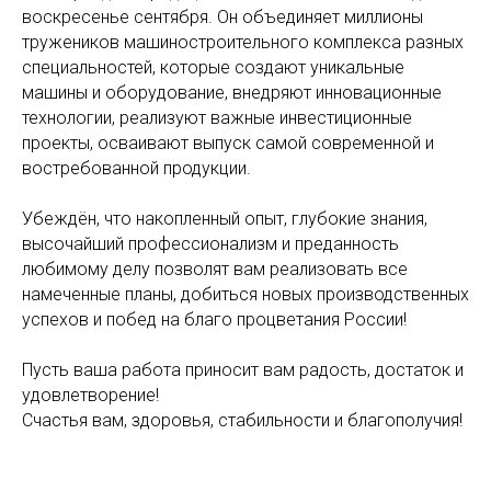
воскресенье сентября. Он объединяет миллионы
тружеников машиностроительного комплекса разных
специальностей, которые создают уникальные
машины и оборудование, внедряют инновационные
технологии, реализуют важные инвестиционные
проекты, осваивают выпуск самой современной и
востребованной продукции.
Убеждён, что накопленный опыт, глубокие знания,
высочайший профессионализм и преданность
любимому делу позволят вам реализовать все
намеченные планы, добиться новых производственных
успехов и побед на благо процветания России!
Пусть ваша работа приносит вам радость, достаток и
удовлетворение!
Счастья вам, здоровья, стабильности и благополучия!