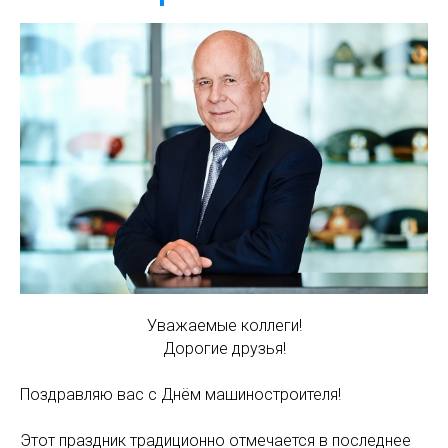
Уважаемые коллеги!
Дорогие друзья!
Поздравляю вас с Днём машиностроителя!
Этот праздник традиционно отмечается в последнее