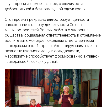
групп крови и, самое главное, о значимости
добровольной и безвозмездной сдачи крови.
Этот проект прекрасно иллюстрирует ценности,
заложенные в основу деятельности Союза
машиностроителей России: забота о здоровье
общества, социальная ответственность и стремление
воспитывать молодое поколение ответственными
гражданами своей страны. Акцентируя внимание на
важности взаимопомощи и солидарности,
мероприятие способствует формированию активной
гражданской позиции у детей.