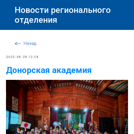
Новости регионального
отделения
Назад
2025-08-28 12:58
Донорская академия