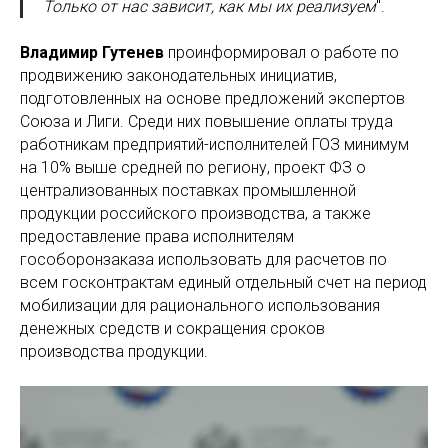
Только от нас зависит, как мы их реализуем
".
Владимир Гутенев
проинформировал о работе по
продвижению законодательных инициатив,
подготовленных на основе предложений экспертов
Союза и Лиги. Среди них повышение оплаты труда
работникам предприятий-исполнителей ГОЗ минимум
на 10% выше средней по региону, проект ФЗ о
централизованных поставках промышленной
продукции российского производства, а также
предоставление права исполнителям
гособоронзаказа использовать для расчетов по
всем госконтрактам единый отдельный счет на период
мобилизации для рационального использования
денежных средств и сокращения сроков
производства продукции.