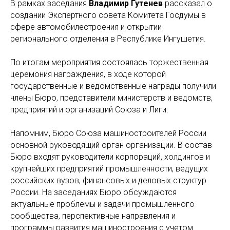
В рамках заседания
Владимир Гутенев
рассказал о
создании Экспертного совета Комитета Госдумы в
сфере автомобилестроения и открытии
регионального отделения в Республике Ингушетия.
По итогам мероприятия состоялась торжественная
церемония награждения, в ходе которой
государственные и ведомственные награды получили
члены Бюро, представители министерств и ведомств,
предприятий и организаций Союза и Лиги.
Напомним, Бюро Союза машиностроителей России
основной руководящий орган организации. В состав
Бюро входят руководители корпораций, холдингов и
крупнейших предприятий промышленности, ведущих
российских вузов, финансовых и деловых структур
России. На заседаниях Бюро обсуждаются
актуальные проблемы и задачи промышленного
сообщества, перспективные направления и
программы развития машиностроения с учетом