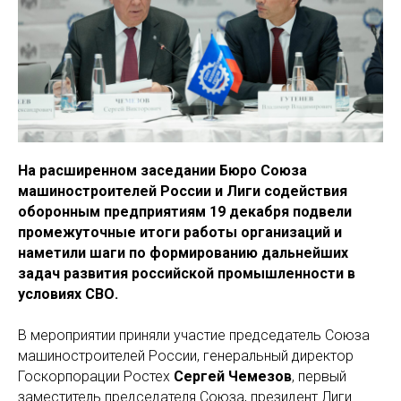
На расширенном заседании Бюро Союза
машиностроителей России и Лиги содействия
оборонным предприятиям 19 декабря подвели
промежуточные итоги работы организаций и
наметили шаги по формированию дальнейших
задач развития российской промышленности в
условиях СВО.
В мероприятии приняли участие председатель Союза
машиностроителей России, генеральный директор
Госкорпорации Ростех
Сергей Чемезов
, первый
заместитель председателя Cоюза, президент Лиги