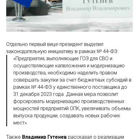
Отдельно первый вице-президент выделил
законодательную инициативу в рамках № 44-ФЗ:
«Предприятия, выполняющие ГОЗ для СВО и
осуществляющие капвложения и модернизацию
производства, необходимо наделить правом
совершать закупки за счет бюджетных субсидий в
рамках № 44-ФЗ у единственного поставщика до
31 декабря 2023 года. Данная мера позволит
форсировать модернизацию производственных
мощностей предприятий ОПК, увеличивать объемы
выпуска продукции, создавать новых рабочих
мест».
Также
Владимир Гутенев
рассказал о реализации