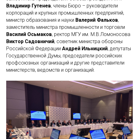
Владимир Гутенев
, члены Бюро – руководители
корпораций и крупных промышленных предприятий,
министр образования и науки
Валерий Фальков
,
заместитель министра промышленности и торговли
Василий Осьмаков
, ректор МГУ им. М.В.Ломоносова
Виктор Садовничий
, советник министра обороны
Российской Федерации
Андрей Ильницкий
, депутаты
Государственной Думы, председатели российских
профсоюзных организаций и другие представители
министерств, ведомств и организаций.