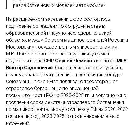
разработке новых моделей автомобилей.
На расширенном заседании Бюро состоялось
подписание соглашения о сотрудничестве в
образовательной и научно-исследовательской
областях между Союзом машиностроителей России и
Московским государственным университетом им.
М.В. Ломоносова. Соответствующий документ
подписали глава СМР
Сергей Чемезов
и ректор
МГУ
Виктор Садовничий
. Соглашение позволит усилить
научный и кадровый потенциал предприятий контура
СоюзМаш. Также было подписано трехстороннее
отраслевое Соглашение по авиационной
промышленности РФ на 2023-2025 гг. и соглашения о
продлении срока действия отраслевого Соглашения
по машиностроительному комплексу РФ на 2020-2022
годы на период 2023-2025 годов и внесении в него
изменений.