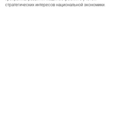
стратегических интересов национальной экономики.