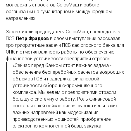
молодежных проектов СоюзМаш и работе
организации на гуманитарном и международном
направлениях.
Заместитель председателя СоюзМаш, председатель
ПСБ
Петр Фрадков
в своем выступлении рассказал
про приоритетные задачи ПСБ как опорного банка для
ОПК и отметил важность работы по обеспечению
финансовой устойчивости предприятий отрасли:
«Сейчас перед банком стоит важная задача -
обеспечение бесперебойных расчетов возросших
объемов ГОЗ и поддержка финансовой
устойчивости оборонно-промышленного
комплекса. Мы ведем с предприятиями отрасли
большую системную работу. Роль финансовой
составляющей сейчас очень высока и для таких
важных направлений как модернизация
производственных мощностей, приобретение
электронно-компонентной базы, закупка