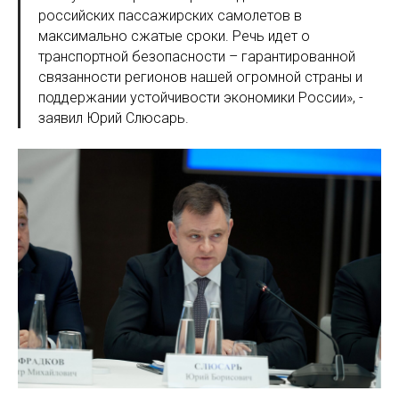
российских пассажирских самолетов в
максимально сжатые сроки. Речь идет о
транспортной безопасности – гарантированной
связанности регионов нашей огромной страны и
поддержании устойчивости экономики России», -
заявил Юрий Слюсарь.