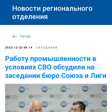
Новости регионального
отделения
Назад
2022-12-23 08:14
ЗАСЕДАНИЯ
Работу промышленности в
условиях СВО обсудили на
заседании бюро Союза и Лиги