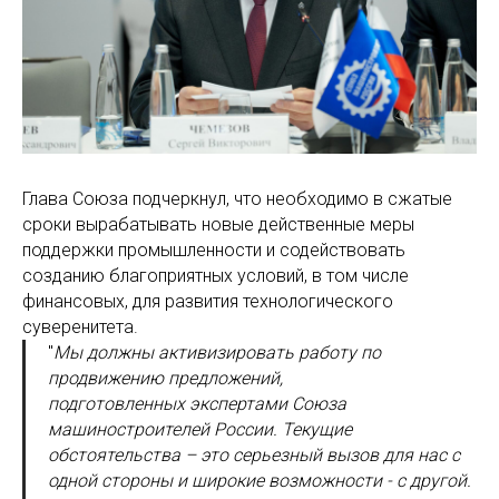
Глава Союза подчеркнул, что необходимо в сжатые
сроки вырабатывать новые действенные меры
поддержки промышленности и содействовать
созданию благоприятных условий, в том числе
финансовых, для развития технологического
суверенитета.
"
Мы должны активизировать работу по
продвижению предложений,
подготовленных экспертами Союза
машиностроителей России. Текущие
обстоятельства – это серьезный вызов для нас с
одной стороны и широкие возможности - с другой.