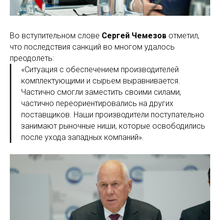
Во вступительном слове
Сергей Чемезов
отметил,
что последствия санкций во многом удалось
преодолеть:
«Ситуация с обеспечением производителей
комплектующими и сырьем выравнивается.
Частично смогли заместить своими силами,
частично переориентировались на других
поставщиков. Наши производители поступательно
занимают рыночные ниши, которые освободились
после ухода западных компаний».