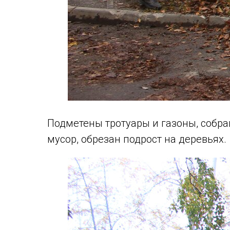
Подметены тротуары и газоны, собра
мусор, обрезан подрост на деревьях.