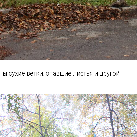
ны сухие ветки, опавшие листья и другой