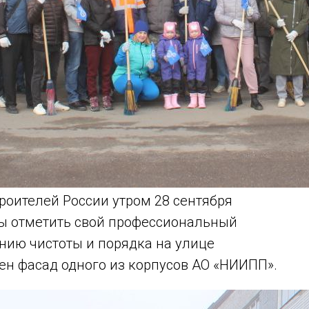
оителей России утром 28 сентября
бы отметить свой профессиональный
нию чистоты и порядка на улице
ен фасад одного из корпусов АО «НИИПП».