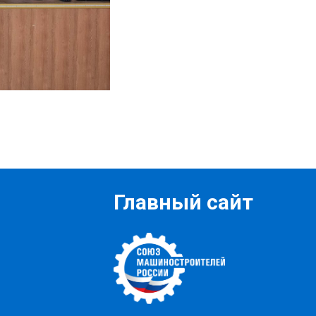
Главный сайт