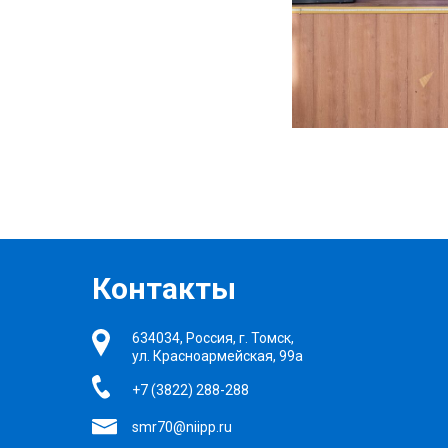
Контакты
634034, Россия, г. Томск,
ул. Красноармейская, 99а
+7 (3822) 288-288
smr70@niipp.ru