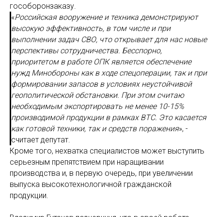
гособоронзаказу.
«
Российская вооружение и техника демонстрируют
высокую эффективность, в том числе и при
выполнении задач СВО, что открывает для нас новые
перспективы сотрудничества. Бесспорно,
приоритетом в работе ОПК является обеспечение
нужд Минобороны как в ходе спецоперации, так и при
формировании запасов в условиях неустойчивой
геополитической обстановки. При этом считаю
необходимым экспортировать не менее 10-15%
производимой продукции в рамках ВТС. Это касается
как готовой техники, так и средств поражения
», -
считает депутат.
Кроме того, нехватка специалистов может выступить
серьезным препятствием при наращивании
производства и, в первую очередь, при увеличении
выпуска высокотехнологичной гражданской
продукции.