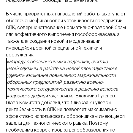
предложений
», - сообщил парламентарий.
В числе приоритетных направлений работы выступают
обеспечение финансовой устойчивости предприятий
ОПК, совершенствование нормативно-правовой базы
для эффективного выполнения гособоронзаказа, а
также для создания новой и модернизации
имеющейся военной специальной техники и
вооружения.
«
Наряду с обозначенными задачами, считаю
необходимым в работе на новой площадке также
уделить внимание повышению маржинальности
оборонных предприятий, развитию военно-
технического сотрудничества и решению вопроса
кадрового дефицита
», - заявил Владимир Гутенев.
Глава Комитета добавил, что близкая к нулевой
рентабельность в ОПК не позволяет максимально
эффективно использовать оборонщикам имеющиеся
заделы для технологического рывка. Поэтому
необходима корректировка ценообразования по