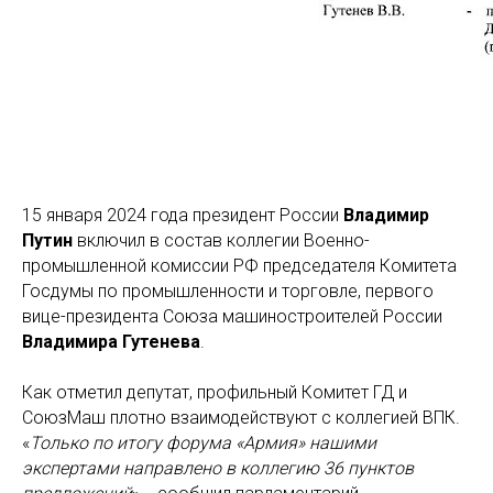
15 января 2024 года президент России
Владимир
Путин
включил в состав коллегии Военно-
промышленной комиссии РФ председателя Комитета
Госдумы по промышленности и торговле, первого
вице-президента Союза машиностроителей России
Владимира Гутенева
.
Как отметил депутат, профильный Комитет ГД и
СоюзМаш плотно взаимодействуют с коллегией ВПК.
«
Только по итогу форума «Армия» нашими
экспертами направлено в коллегию 36 пунктов