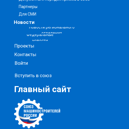
Партнеры
Для СМИ
Новости
Новости регионального
отделения
Федеральные
новости
Проекты
Контакты
Войти
Вступить в союз
Главный сайт