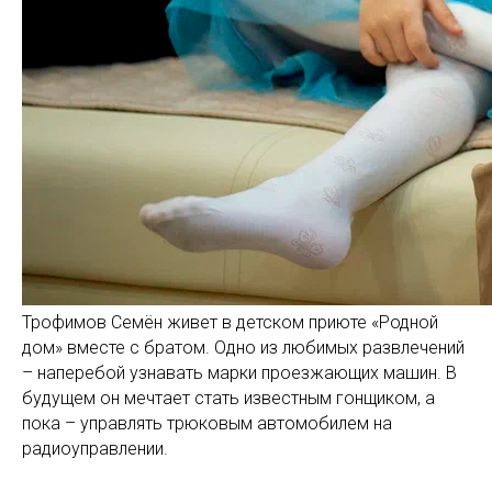
Трофимов Семён живет в детском приюте «Родной
дом» вместе с братом. Одно из любимых развлечений
– наперебой узнавать марки проезжающих машин. В
будущем он мечтает стать известным гонщиком, а
пока – управлять трюковым автомобилем на
радиоуправлении.