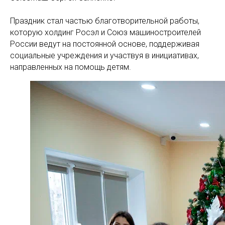
Праздник стал частью благотворительной работы,
которую холдинг Росэл и Союз машиностроителей
России ведут на постоянной основе, поддерживая
социальные учреждения и участвуя в инициативах,
направленных на помощь детям.