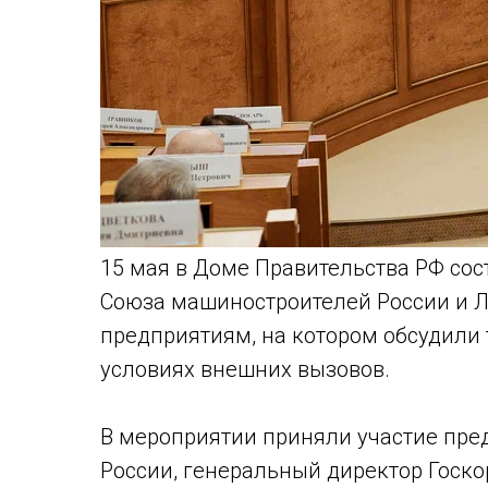
15 мая в Доме Правительства РФ со
Союза машиностроителей России и 
предприятиям, на котором обсудили 
условиях внешних вызовов.
В мероприятии приняли участие пре
России, генеральный директор Госк