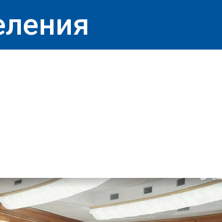
еления