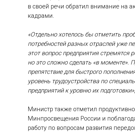
в своей речи обратил внимание на 
кадрами.
«Отдельно хотелось бы отметить про
потребностей разных отраслей уже пе
этот вопрос предприятия стремятся р
но это сложно сделать «в моменте». 
препятствие для быстрого пополнения
уровень трудоустройства по специал
предприятий к уровню их подготовки»
Министр также отметил продуктивно
Минпросвещения России и поблагод
работу по вопросам развития перед