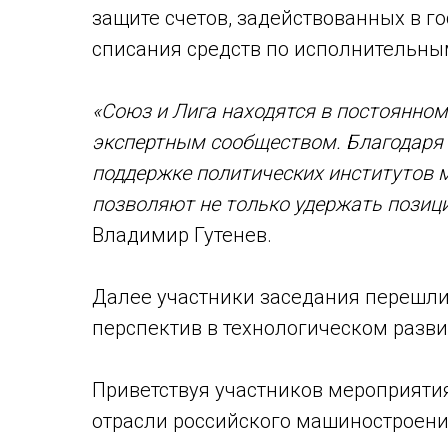
защите счетов, задействованных в г
списания средств по исполнительны
«Союз и Лига находятся в постоянном
экспертным сообществом. Благодаря
поддержке политических институтов 
позволяют не только удержать позици
Владимир Гутенев.
Далее участники заседания перешли
перспектив в технологическом разви
Приветствуя участников мероприяти
отрасли российского машиностроени