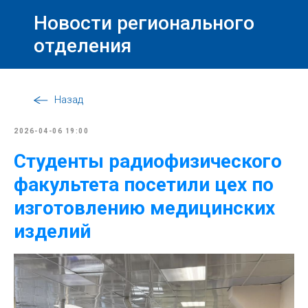
Новости регионального
отделения
Назад
2026-04-06 19:00
Студенты радиофизического
факультета посетили цех по
изготовлению медицинских
изделий