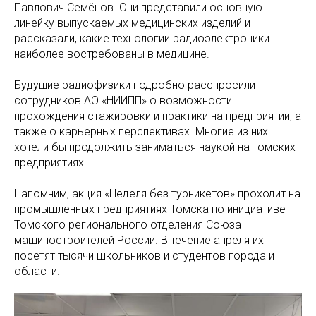
Павлович Семёнов. Они представили основную
линейку выпускаемых медицинских изделий и
рассказали, какие технологии радиоэлектроники
наиболее востребованы в медицине.
Будущие радиофизики подробно расспросили
сотрудников АО «НИИПП» о возможности
прохождения стажировки и практики на предприятии, а
также о карьерных перспективах. Многие из них
хотели бы продолжить заниматься наукой на томских
предприятиях.
Напомним, акция «Неделя без турникетов» проходит на
промышленных предприятиях Томска по инициативе
Томского регионального отделения Союза
машиностроителей России. В течение апреля их
посетят тысячи школьников и студентов города и
области.