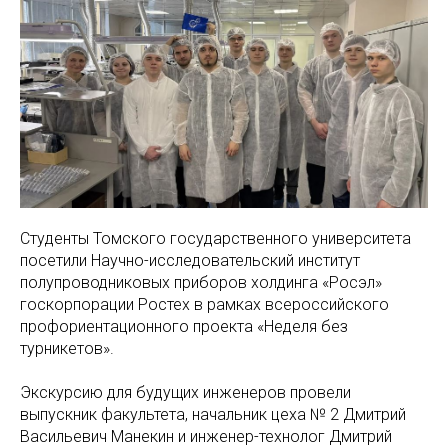
Студенты Томского государственного университета
посетили Научно-исследовательский институт
полупроводниковых приборов холдинга «Росэл»
госкорпорации Ростех в рамках всероссийского
профориентационного проекта «Неделя без
турникетов».
Экскурсию для будущих инженеров провели
выпускник факультета, начальник цеха № 2 Дмитрий
Васильевич Манекин и инженер-технолог Дмитрий