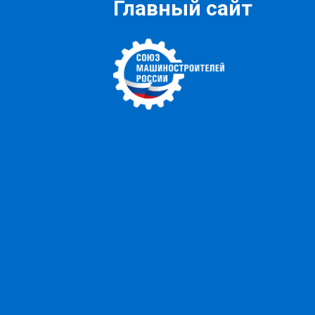
Главный сайт