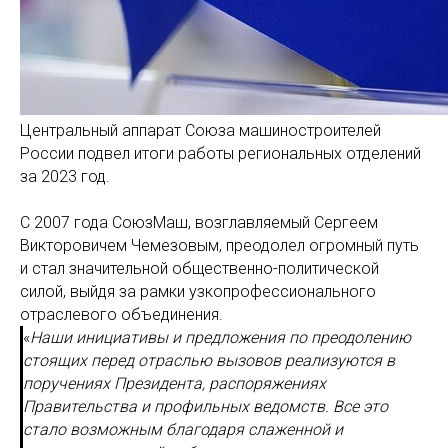
Центральный аппарат Союза машиностроителей
России подвел итоги работы региональных отделений
за 2023 год.
С 2007 года СоюзМаш, возглавляемый Сергеем
Викторовичем Чемезовым, преодолел огромный путь
и стал значительной общественно-политической
силой, выйдя за рамки узкопрофессионального
отраслевого объединения.
«
Наши инициативы и предложения по преодолению
стоящих перед отраслью вызовов реализуются в
поручениях Президента, распоряжениях
Правительства и профильных ведомств. Все это
стало возможным благодаря слаженной и