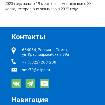
2023 года заняло 19 место, переместившись с 33
места, которое оно занимало в 2022 году.
Контакты
634034, Россия, г. Томск,
ул. Красноармейская, 99а
+7 (3822) 288-288
smr70@niipp.ru
Навигация