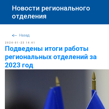
Новости регионального
отделения
Назад
2024-01-23 14:41
Подведены итоги работы
региональных отделений за
2023 год