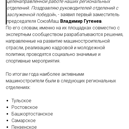
целенаправленной работе наших региональных
отделений. Поздравляю руководителей отделений с
заслуженной победой
», - заявил первый заместитель
председателя СоюзМаш
Владимир Гутенев
.
По его словам, именно на их площадках совместно с
экспертным сообществом разрабатываются решения,
направленные на развитие машиностроительной
отрасли, реализацию кадровой и молодежной
политики; проводятся социально значимые и
спортивные мероприятия.
По итогам года наиболее активными
машиностроители были в следующих региональных
отделениях:
Тульское
Ростовское
Башкортостанское
Самарское
Пензенское