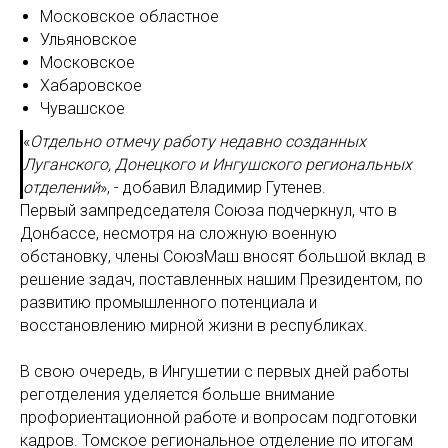
Московское областное
Ульяновское
Московское
Хабаровское
Чувашское
«
Отдельно отмечу работу недавно созданных
Луганского, Донецкого и Ингушского региональных
отделений
», - добавил Владимир Гутенев.
Первый зампредседателя Союза подчеркнул, что в
Донбассе, несмотря на сложную военную
обстановку, члены СоюзМаш вносят большой вклад в
решение задач, поставленных нашим Президентом, по
развитию промышленного потенциала и
восстановлению мирной жизни в республиках.
В свою очередь, в Ингушетии с первых дней работы
реготделения уделяется больше внимание
профориентационной работе и вопросам подготовки
кадров. Томское региональное отделение по итогам