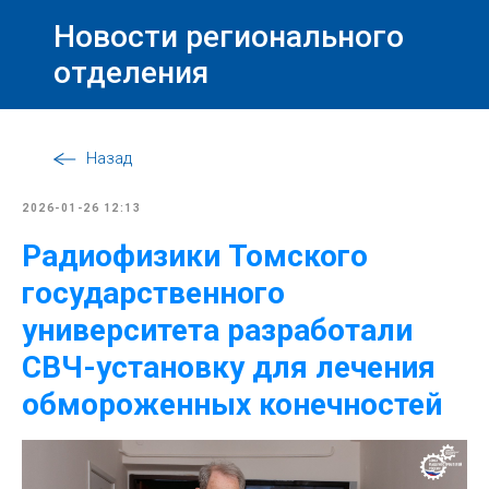
Новости регионального
отделения
Назад
2026-01-26 12:13
Радиофизики Томского
государственного
университета разработали
СВЧ-установку для лечения
обмороженных конечностей