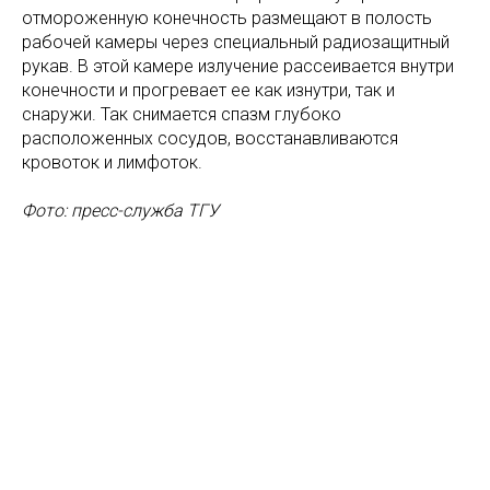
отмороженную конечность размещают в полость
рабочей камеры через специальный радиозащитный
рукав. В этой камере излучение рассеивается внутри
конечности и прогревает ее как изнутри, так и
снаружи. Так снимается спазм глубоко
расположенных сосудов, восстанавливаются
кровоток и лимфоток.
Фото: пресс-служба ТГУ