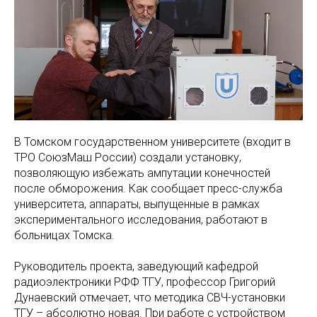
В Томском государственном университете (входит в
ТРО СоюзМаш России) создали установку,
позволяющую избежать ампутации конечностей
после обморожения. Как сообщает пресс-служба
университета, аппараты, выпущенные в рамках
экспериментального исследования, работают в
больницах Томска.
Руководитель проекта, заведующий кафедрой
радиоэлектроники РФФ ТГУ, профессор Григорий
Дунаевский отмечает, что методика СВЧ-установки
ТГУ – абсолютно новая. При работе с устройством