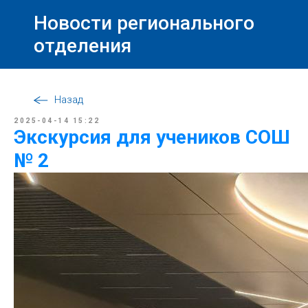
Новости регионального
отделения
Назад
2025-04-14 15:22
Экскурсия для учеников СОШ
№ 2