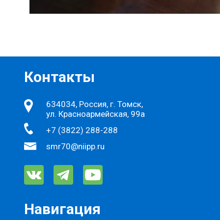
Контакты
634034, Россия, г. Томск,
ул. Красноармейская, 99а
+7 (3822) 288-288
smr70@niipp.ru
Навигация