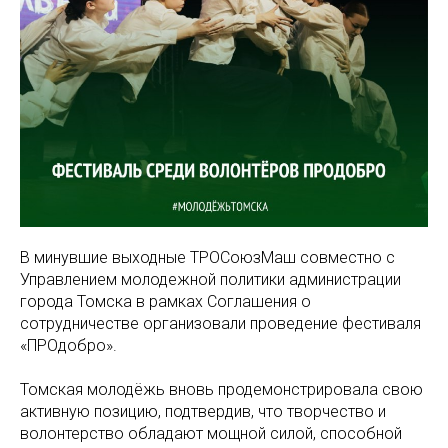
В минувшие выходные ТРОСоюзМаш совместно с
Управлением молодежной политики администрации
города Томска в рамках Соглашения о
сотрудничестве организовали проведение фестиваля
«ПРОдобро».
Томская молодёжь вновь продемонстрировала свою
активную позицию, подтвердив, что творчество и
волонтерство обладают мощной силой, способной