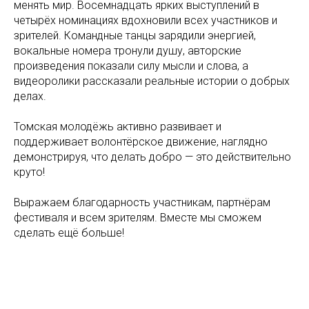
менять мир. Восемнадцать ярких выступлений в
четырёх номинациях вдохновили всех участников и
зрителей. Командные танцы зарядили энергией,
вокальные номера тронули душу, авторские
произведения показали силу мысли и слова, а
видеоролики рассказали реальные истории о добрых
делах.
Томская молодёжь активно развивает и
поддерживает волонтёрское движение, наглядно
демонстрируя, что делать добро — это действительно
круто!
Выражаем благодарность участникам, партнёрам
фестиваля и всем зрителям. Вместе мы сможем
сделать ещё больше!