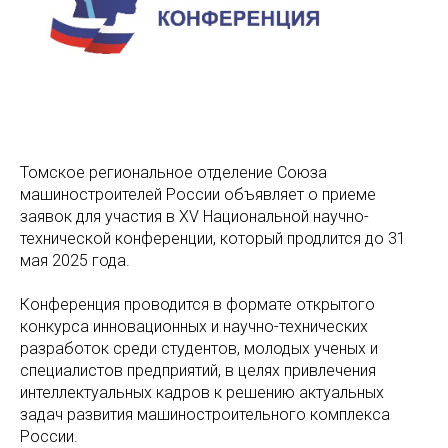
Томское региональное отделение Союза
машиностроителей России объявляет о приеме
заявок для участия в XV Национальной научно-
технической конференции, который продлится до 31
мая 2025 года.
Конференция проводится в формате открытого
конкурса инновационных и научно-технических
разработок среди студентов, молодых ученых и
специалистов предприятий, в целях привлечения
интеллектуальных кадров к решению актуальных
задач развития машиностроительного комплекса
России.