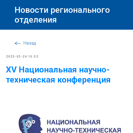
Новости регионального
отделения
Назад
2025-03-24 10:02
XV Национальная научно-
техническая конференция