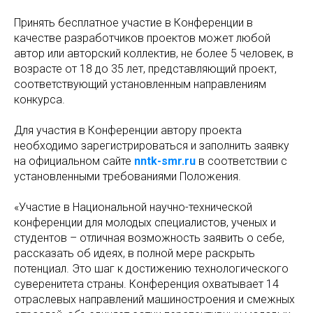
Принять бесплатное участие в Конференции в
качестве разработчиков проектов может любой
автор или авторский коллектив, не более 5 человек, в
возрасте от 18 до 35 лет, представляющий проект,
соответствующий установленным направлениям
конкурса.
Для участия в Конференции автору проекта
необходимо зарегистрироваться и заполнить заявку
на официальном сайте
nntk-smr.ru
в соответствии с
установленными требованиями Положения.
«Участие в Национальной научно-технической
конференции для молодых специалистов, ученых и
студентов – отличная возможность заявить о себе,
рассказать об идеях, в полной мере раскрыть
потенциал. Это шаг к достижению технологического
суверенитета страны. Конференция охватывает 14
отраслевых направлений машиностроения и смежных