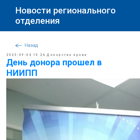
Новости регионального
отделения
Назад
2023-09-04 10:26
Донорство крови
День донора прошел в
НИИПП