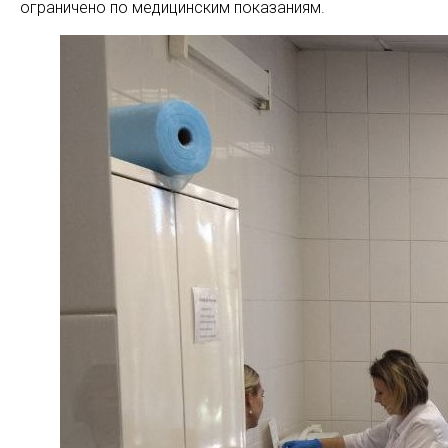
ограничено по медицинским показаниям.