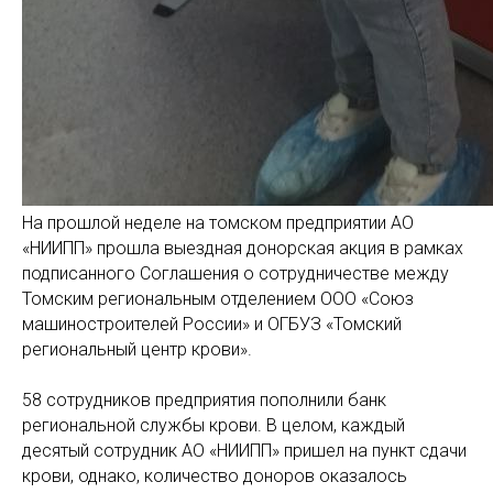
На прошлой неделе на томском предприятии АО
«НИИПП» прошла выездная донорская акция в рамках
подписанного Соглашения о сотрудничестве между
Томским региональным отделением ООО «Союз
машиностроителей России» и ОГБУЗ «Томский
региональный центр крови».
58 сотрудников предприятия пополнили банк
региональной службы крови. В целом, каждый
десятый сотрудник АО «НИИПП» пришел на пункт сдачи
крови, однако, количество доноров оказалось