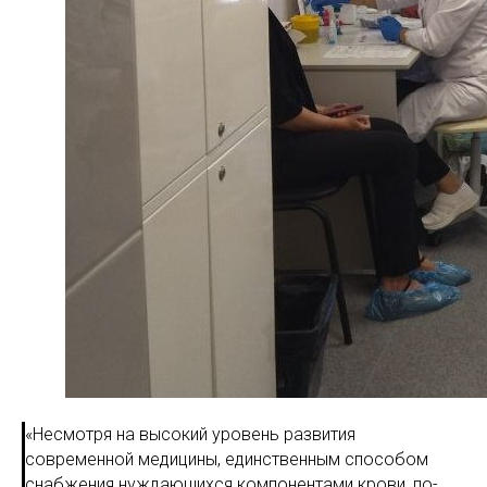
«Несмотря на высокий уровень развития
современной медицины, единственным способом
снабжения нуждающихся компонентами крови, по-