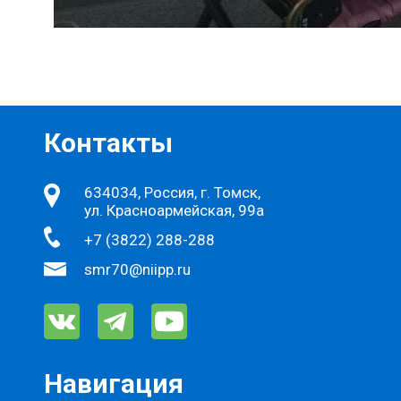
Контакты
634034, Россия, г. Томск,
ул. Красноармейская, 99а
+7 (3822) 288-288
smr70@niipp.ru
Навигация