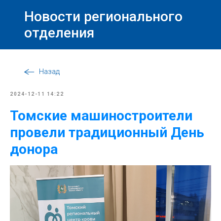
Новости регионального
отделения
Назад
2024-12-11 14:22
Томские машиностроители
провели традиционный День
донора