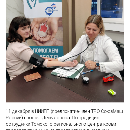
11 декабря в НИИПП (предприятие-член ТРО СоюзМаш
России) прошёл День донора. По традиции,
сотрудники Томского регионального центра крови