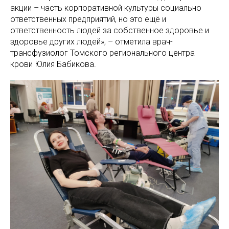
акции – часть корпоративной культуры социально
ответственных предприятий, но это ещё и
ответственность людей за собственное здоровье и
здоровье других людей», – отметила врач-
трансфузиолог Томского регионального центра
крови Юлия Бабикова.