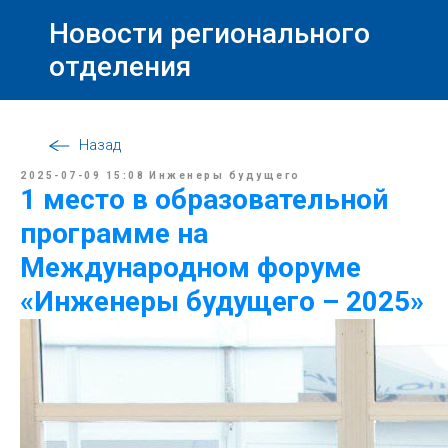
Новости регионального
отделения
Назад
2025-07-09 15:08
Инженеры будущего
1 место в образовательной
программе на
Международном форуме
«Инженеры будущего – 2025»