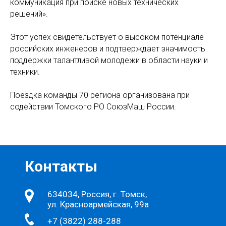
коммуникация при поиске новых технических
решений».
Этот успех свидетельствует о высоком потенциале
российских инженеров и подтверждает значимость
поддержки талантливой молодежи в области науки и
техники.
Поездка команды 70 региона организована при
содействии Томского РО СоюзМаш России.
Контакты
634034, Россия, г. Томск,
ул. Красноармейская, 99а
+7 (3822) 288-288