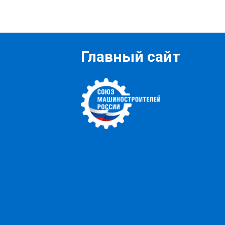
Главный сайт