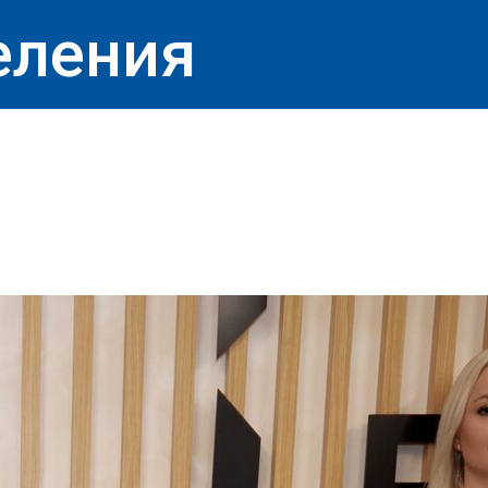
еления