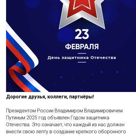
Дорогие друзья, коллеги, партнёры!
Президентом России Владимиром Владимировичем
Путиным 2025 год объявлен Годом защитника
Отечества. Это означает, что каждый из нас должен
внести свою лепту в создание крепкого оборонного