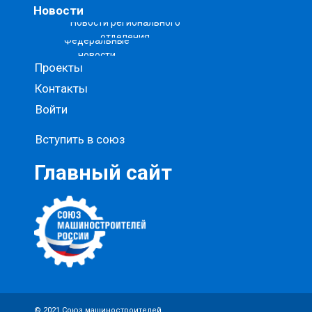
Новости
Новости регионального
отделения
Федеральные
новости
Проекты
Контакты
Войти
Вступить в союз
Главный сайт
© 2021 Союз машиностроителей