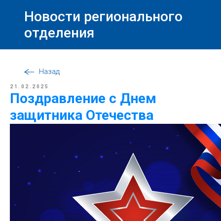
Новости регионального
отделения
Назад
21.02.2025
Поздравление с Днем
защитника Отечества