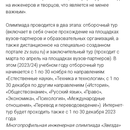
на инженеров и творцов, что является не менее
важным».
Олимпиада проводится в два этапа: отборочный тур
(включает в себя очное прохождение на площадках
вузов-партнеров и образовательных организаций, а
также дистанционное на специально созданном
портале zv.susu.ru) и заключительный тур (проходит с
марта по апрель на площадках вузов-партнеров). В
этом (2023/24) учебном году отборочный тур
начинается с 1 по 30 ноября по направлениям:
«Естественные науки», «Техника и технологии»; с 1 по
30 декабря по другим направлениям («История»,
«Обществознание», «Русский язык», «Право»,
«Экономика», «Психология», «Международные
отношения», «Перевод и переводоведение»). Интернет-
тур будет проходить также с 1 по 30 декабря 2023
года.
Многопрофильная инженерная олимпиада «Звезда»