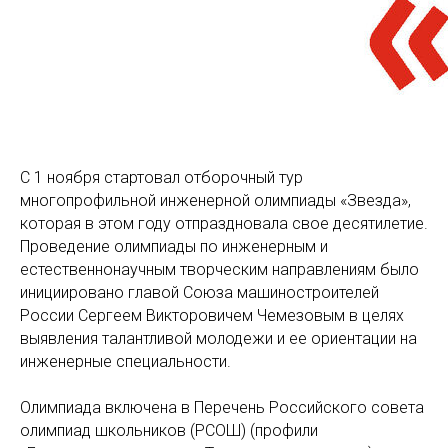
С 1 ноября стартовал отборочный тур
многопрофильной инженерной олимпиады «Звезда»,
которая в этом году отпраздновала свое десятилетие.
Проведение олимпиады по инженерным и
естественнонаучным творческим направлениям было
инициировано главой Союза машиностроителей
России Сергеем Викторовичем Чемезовым в целях
выявления талантливой молодежи и ее ориентации на
инженерные специальности.
Олимпиада включена в Перечень Российского совета
олимпиад школьников (РСОШ) (профили