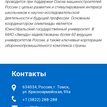
проводится при поддержке Союза машиностроителей
России с целью развития и стимулирования интереса
школьников к научно-исследовательской
деятельности и будущей профессии. Основным
координатором олимпиады является
ЮжноУральский государственный университет. В
МИО «Звезда» задействованы более 60 ведущих
университетов России, а также ключевые корпорации
обороннопромышленного комплекса страны.
Контакты
634034, Россия, г. Томск,
ул. Красноармейская, 99а
+7 (3822) 288-288