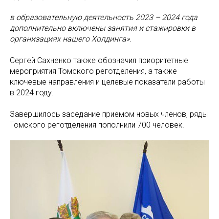
в образовательную деятельность 2023 – 2024 года
дополнительно включены занятия и стажировки в
организациях нашего Холдинга»
.
Сергей Сахненко также обозначил приоритетные
мероприятия Томского реготделения, а также
ключевые направления и целевые показатели работы
в 2024 году.
Завершилось заседание приемом новых членов, ряды
Томского реготделения пополнили 700 человек.