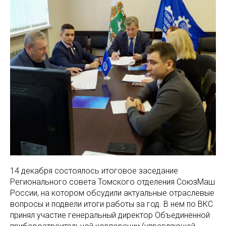
14 декабря состоялось итоговое заседание
Регионального совета Томского отделения СоюзМаш
России, на котором обсудили актуальные отраслевые
вопросы и подвели итоги работы за год. В нем по ВКС
принял участие генеральный директор Объединенной