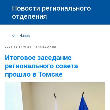
Новости регионального
отделения
Назад
2023-12-14 09:36
ЗАСЕДАНИЯ
Итоговое заседание
регионального совета
прошло в Томске