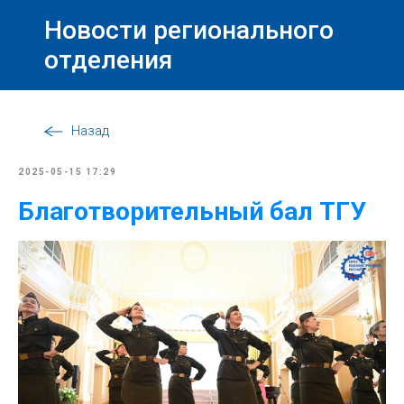
Новости регионального
отделения
Назад
2025-05-15 17:29
Благотворительный бал ТГУ