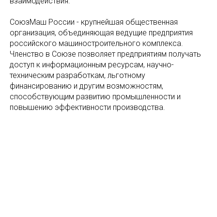
взаимодействия.
СоюзМаш России - крупнейшая общественная
организация, объединяющая ведущие предприятия
российского машиностроительного комплекса.
Членство в Союзе позволяет предприятиям получать
доступ к информационным ресурсам, научно-
техническим разработкам, льготному
финансированию и другим возможностям,
способствующим развитию промышленности и
повышению эффективности производства.