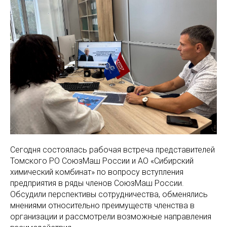
Сегодня состоялась рабочая встреча представителей
Томского РО СоюзМаш России и АО «Сибирский
химический комбинат» по вопросу вступления
предприятия в ряды членов СоюзМаш России.
Обсудили перспективы сотрудничества, обменялись
мнениями относительно преимуществ членства в
организации и рассмотрели возможные направления