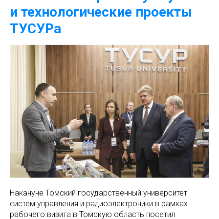
и технологические проекты
ТУСУРа
Накануне Томский государственный университет
систем управления и радиоэлектроники в рамках
рабочего визита в Томскую область посетил