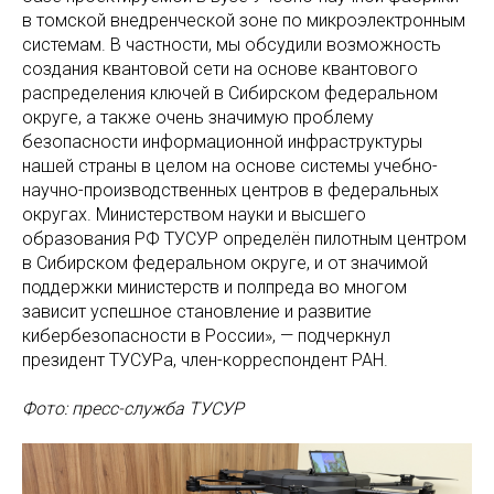
в томской внедренческой зоне по микроэлектронным
системам. В частности, мы обсудили возможность
создания квантовой сети на основе квантового
распределения ключей в Сибирском федеральном
округе, а также очень значимую проблему
безопасности информационной инфраструктуры
нашей страны в целом на основе системы учебно-
научно-производственных центров в федеральных
округах. Министерством науки и высшего
образования РФ ТУСУР определён пилотным центром
в Сибирском федеральном округе, и от значимой
поддержки министерств и полпреда во многом
зависит успешное становление и развитие
кибербезопасности в России», — подчеркнул
президент ТУСУРа, член-корреспондент РАН.
Фото: пресс-служба ТУСУР