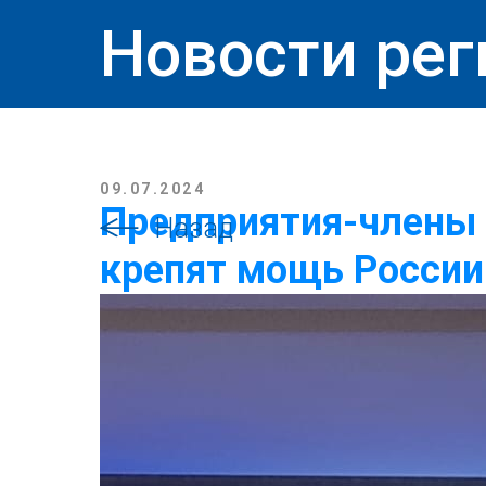
Новости рег
09.07.2024
Предприятия-члены
Назад
крепят мощь России