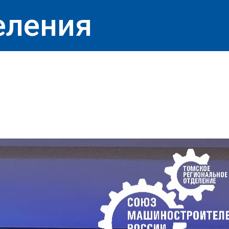
еления