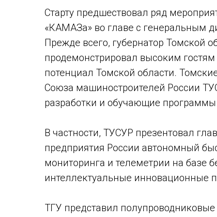
Старту предшествовал ряд мероприя
«КАМАЗа» во главе с генеральным 
Прежде всего, губернатор Томской 
продемонстрировал высоким гостям
потенциал Томской области. Томски
Союза машиностроителей России ТУС
разработки и обучающие программы
В частности, ТУСУР презентовал гл
предприятия России автономный бы
мониторинга и телеметрии на базе 
интеллектуальные инновационные п
ТГУ представил полупроводниковые