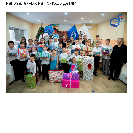
направленных на помощь детям.