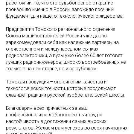
расстоянии. То, что это судьбоносное открытие
произошло именно в России, заложило прочный
фундамент для нашего технологического лидерства.
Предприятия Томского регионального отделения
Союза машиностроителей России уже давно
зарекомендовали себя как надежные партнеры на
отечественном и международном рынках
радиоэлектроники, а вузы уже более 60 лет готовят
лучших радиоинженеров, широко востребованных не
только в нашей стране, но и за рубежом.
Томская продукция – это синоним качества и
технологической точности, которые продолжают
славные традиции русской изобретательской школы.
Благодарим всех причастных за ваш
профессионализм, добросовестный труд и
настойчивость в достижении самых высоких
результатов! Желаем вам успехов во всех начинаниях