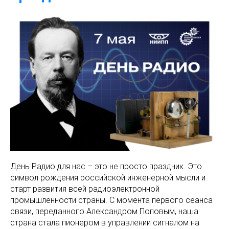
День Радио для нас – это не просто праздник. Это
символ рождения российской инженерной мысли и
старт развития всей радиоэлектронной
промышленности страны. С момента первого сеанса
связи, переданного Александром Поповым, наша
страна стала пионером в управлении сигналом на